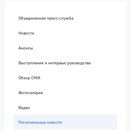
Боковая панель
Объединенная пресс-служба
Новости
Анонсы
Выступления и интервью руководства
Обзор СМИ
Фотогалерея
Видео
Региональные новости