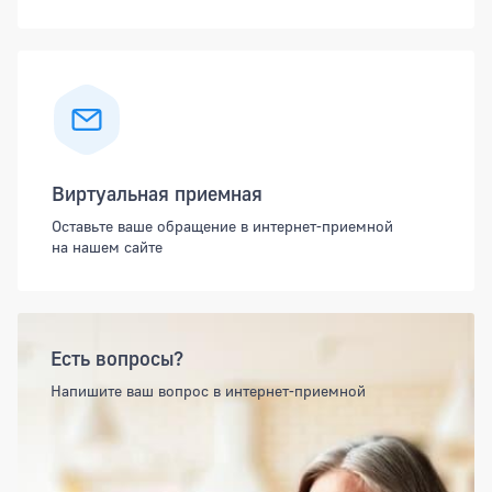
Виртуальная приемная
Оставьте ваше обращение в интернет-приемной
на нашем сайте
Есть вопросы?
Напишите ваш вопрос в интернет-приемной