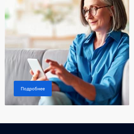
Подробнее