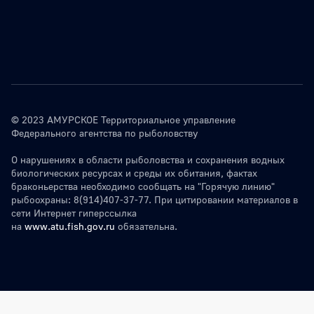
© 2023 АМУРСКОЕ Территориальное управление
Федерального агентства по рыболовству
О нарушениях в области рыболовства и сохранения водных
биологических ресурсах и среды их обитания, фактах
браконьерства необходимо сообщать на "Горячую линию"
рыбоохраны: 8(914)407-37-77. При цитировании материалов в
сети Интернет гиперссылка
на
www.atu.fish.gov.ru
обязательна.