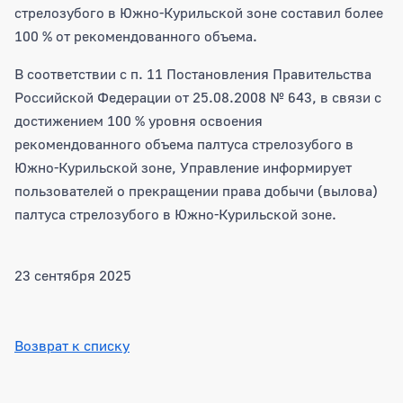
стрелозубого в Южно-Курильской зоне составил более
100 % от рекомендованного объема.
В соответствии с п. 11 Постановления Правительства
Российской Федерации от 25.08.2008 № 643, в связи с
достижением 100 % уровня освоения
рекомендованного объема палтуса стрелозубого в
Южно-Курильской зоне, Управление информирует
пользователей о прекращении права добычи (вылова)
палтуса стрелозубого в Южно-Курильской зоне.
23 сентября 2025
Возврат к списку