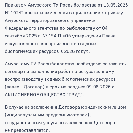
Приказом Амурского ТУ Росрыболовства от 13.05.2026
№ 102-П внесены изменения в приложение к приказу
Амурского территориального управления
Федерального агентства по рыболовству от 04
сентября 2025 г. № 154-П «Об утверждении Плана
искусственного воспроизводства водных
биологических ресурсов в 2026 году».
Амурскому ТУ Росрыболовства необходимо заключить
договор на выполнение работ по искусственному
воспроизводству водных биологических ресурсов
(далее – Договор) в срок не позднее 09.06.2026 c
АКЦИОНЕРНОЕ ОБЩЕСТВО "ТРУД".
В случае не заключения Договора юридическим лицом
(индивидуальным предпринимателем),
государственная услуга по заключению Договора
не предоставляется.