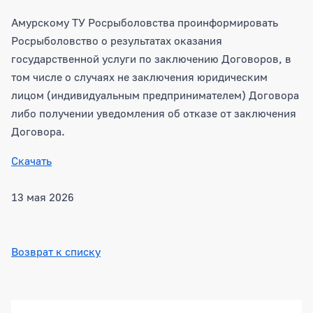
Амурскому ТУ Росрыболовства проинформировать
Росрыболовство о результатах оказания
государственной услуги по заключению Договоров, в
том числе о случаях не заключения юридическим
лицом (индивидуальным предпринимателем) Договора
либо получении уведомления об отказе от заключения
Договора.
Скачать
13 мая 2026
Возврат к списку
Боковая панель