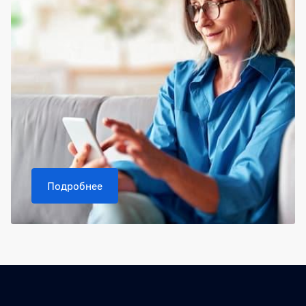
Подробнее