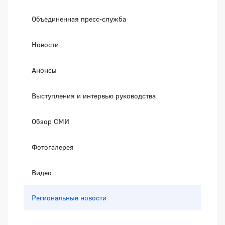
Объединенная пресс-служба
Новости
Анонсы
Выступления и интервью руководства
Обзор СМИ
Фотогалерея
Видео
Региональные новости