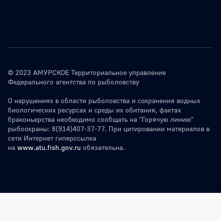
© 2023 АМУРСКОЕ Территориальное управление
Федерального агентства по рыболовству
О нарушениях в области рыболовства и сохранения водных
биологических ресурсах и среды их обитания, фактах
браконьерства необходимо сообщать на "Горячую линию"
рыбоохраны: 8(914)407-37-77. При цитировании материалов в
сети Интернет гиперссылка
на
www.atu.fish.gov.ru
обязательна.