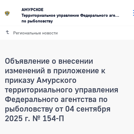
АМУРСКОЕ
Территориальное управление Федерального агентства
по рыболовству
Региональные новости
Объявление о внесении
изменений в приложение к
приказу Амурского
территориального управления
Федерального агентства по
рыболовству от 04 сентября
2025 г. № 154-П