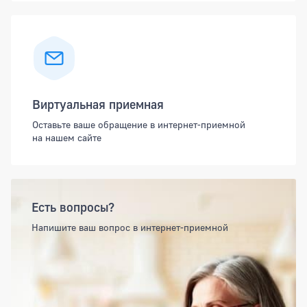
Виртуальная приемная
Оставьте ваше обращение в интернет-приемной
на нашем сайте
Есть вопросы?
Напишите ваш вопрос в интернет-приемной